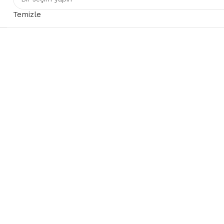
Temizle