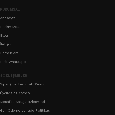
KURUMSAL
Anasayfa
Hakkımızda
Blog
İletişim
Hemen Ara
Hızlı Whatsapp
SÖZLEŞMELER
Sipariş ve Teslimat Süreci
Üyelik Sözleşmesi
Mesafeli Satış Sözleşmesi
Geri Ödeme ve İade Politikası