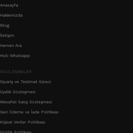
Anasayfa
Hakkımızda
Blog
İletişim
Hemen Ara
Hızlı Whatsapp
SÖZLEŞMELER
Sipariş ve Teslimat Süreci
Üyelik Sözleşmesi
Mesafeli Satış Sözleşmesi
Geri Ödeme ve İade Politikası
Kişisel Veriler Politikası
Gizlilik Politikası