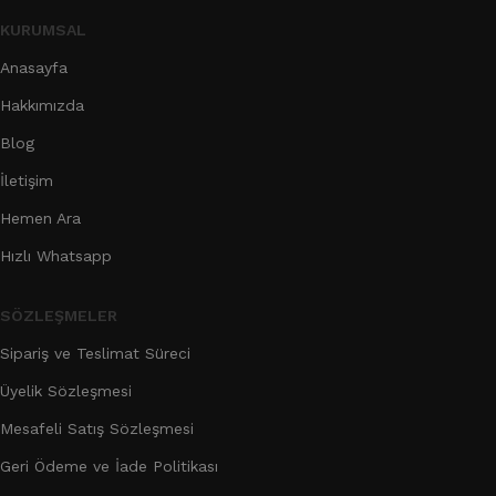
KURUMSAL
Anasayfa
Hakkımızda
Blog
İletişim
Hemen Ara
Hızlı Whatsapp
SÖZLEŞMELER
Sipariş ve Teslimat Süreci
Üyelik Sözleşmesi
Mesafeli Satış Sözleşmesi
Geri Ödeme ve İade Politikası