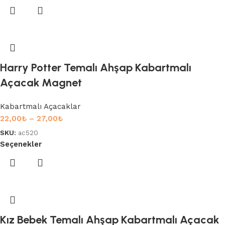
Harry Potter Temalı Ahşap Kabartmalı
Açacak Magnet
Kabartmalı Açacaklar
22,00
₺
–
27,00
₺
SKU:
ac520
Seçenekler
Kız Bebek Temalı Ahşap Kabartmalı Açacak