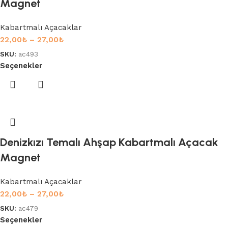
Magnet
Kabartmalı Açacaklar
22,00
₺
–
27,00
₺
SKU:
ac493
Seçenekler
Denizkızı Temalı Ahşap Kabartmalı Açacak
Magnet
Kabartmalı Açacaklar
22,00
₺
–
27,00
₺
SKU:
ac479
Seçenekler