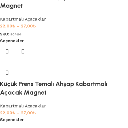
Magnet
Kabartmalı Açacaklar
22,00
₺
–
27,00
₺
SKU:
ac484
Seçenekler
Küçük Prens Temalı Ahşap Kabartmalı
Açacak Magnet
Kabartmalı Açacaklar
22,00
₺
–
27,00
₺
Seçenekler