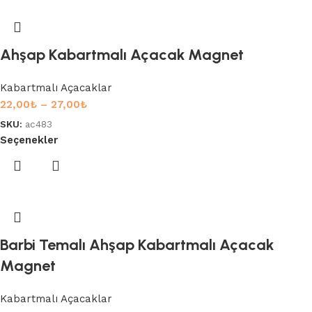
Ahşap Kabartmalı Açacak Magnet
Kabartmalı Açacaklar
22,00
₺
–
27,00
₺
SKU:
ac483
Seçenekler
Barbi Temalı Ahşap Kabartmalı Açacak
Magnet
Kabartmalı Açacaklar