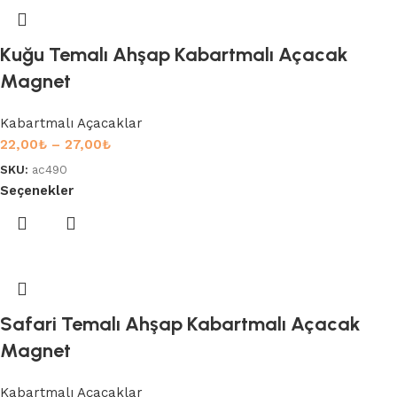
Kuğu Temalı Ahşap Kabartmalı Açacak
Magnet
Kabartmalı Açacaklar
22,00
₺
–
27,00
₺
SKU:
ac490
Seçenekler
Safari Temalı Ahşap Kabartmalı Açacak
Magnet
Kabartmalı Açacaklar