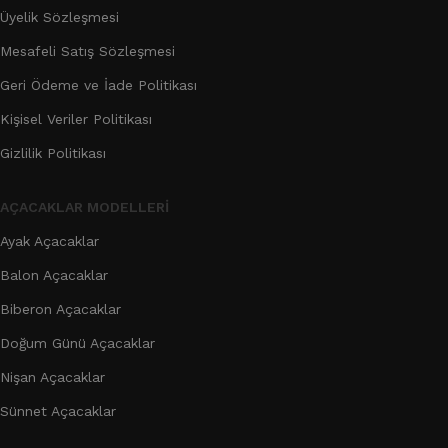
Üyelik Sözleşmesi
Mesafeli Satış Sözleşmesi
Geri Ödeme ve İade Politikası
Kişisel Veriler Politikası
Gizlilik Politikası
AÇACAKLAR MODELLERI
Ayak Açacaklar
Balon Açacaklar
Biberon Açacaklar
Doğum Günü Açacaklar
Nişan Açacaklar
Sünnet Açacaklar