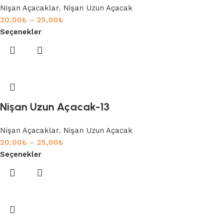
Nişan Açacaklar
,
Nişan Uzun Açacak
20,00
₺
–
25,00
₺
Seçenekler
Nişan Uzun Açacak-13
Nişan Açacaklar
,
Nişan Uzun Açacak
20,00
₺
–
25,00
₺
Seçenekler