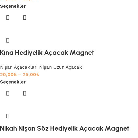
Seçenekler
Kına Hediyelik Açacak Magnet
Nişan Açacaklar
,
Nişan Uzun Açacak
20,00
₺
–
25,00
₺
Seçenekler
Nikah Nişan Söz Hediyelik Açacak Magnet