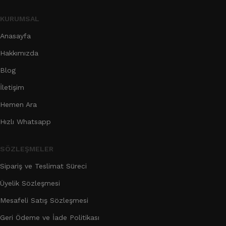
KURUMSAL
Anasayfa
Hakkımızda
Blog
İletişim
Hemen Ara
Hızlı Whatsapp
SÖZLEŞMELER
Sipariş ve Teslimat Süreci
Üyelik Sözleşmesi
Mesafeli Satış Sözleşmesi
Geri Ödeme ve İade Politikası