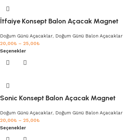
İtfaiye Konsept Balon Açacak Magnet
Doğum Günü Açacaklar
,
Doğum Günü Balon Açacaklar
20,00
₺
–
25,00
₺
Seçenekler
Sonic Konsept Balon Açacak Magnet
Doğum Günü Açacaklar
,
Doğum Günü Balon Açacaklar
20,00
₺
–
25,00
₺
Seçenekler