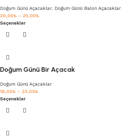
Doğum Günü Açacaklar
,
Doğum Günü Balon Açacaklar
20,00
₺
–
25,00
₺
Seçenekler
Doğum Günü Bir Açacak
Doğum Günü Açacaklar
18,00
₺
–
23,00
₺
Seçenekler