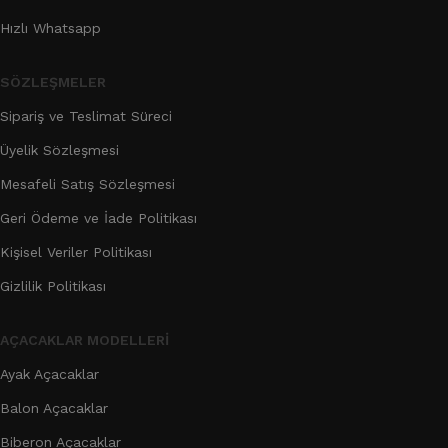
Hızlı Whatsapp
SÖZLEŞMELER
Sipariş ve Teslimat Süreci
Üyelik Sözleşmesi
Mesafeli Satış Sözleşmesi
Geri Ödeme ve İade Politikası
Kişisel Veriler Politikası
Gizlilik Politikası
AÇACAKLAR MODELLERI
Ayak Açacaklar
Balon Açacaklar
Biberon Açacaklar