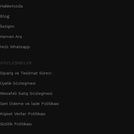
Hakkımızda
Blog
İletişim
Hemen Ara
Hızlı Whatsapp
SÖZLEŞMELER
Sipariş ve Teslimat Süreci
Üyelik Sözleşmesi
Mesafeli Satış Sözleşmesi
Geri Ödeme ve İade Politikası
Kişisel Veriler Politikası
Gizlilik Politikası