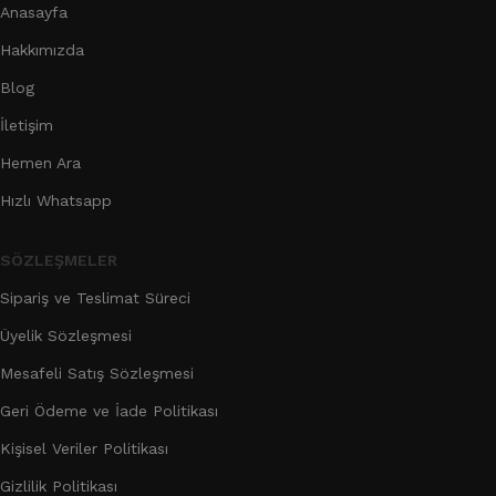
Anasayfa
Hakkımızda
Blog
İletişim
Hemen Ara
Hızlı Whatsapp
SÖZLEŞMELER
Sipariş ve Teslimat Süreci
Üyelik Sözleşmesi
Mesafeli Satış Sözleşmesi
Geri Ödeme ve İade Politikası
Kişisel Veriler Politikası
Gizlilik Politikası