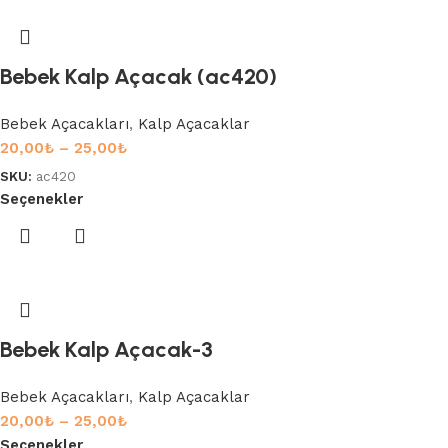
Bebek Kalp Açacak (ac420)
Bebek Açacakları
,
Kalp Açacaklar
20,00
₺
–
25,00
₺
SKU:
ac420
Seçenekler
Bebek Kalp Açacak-3
Bebek Açacakları
,
Kalp Açacaklar
20,00
₺
–
25,00
₺
Seçenekler